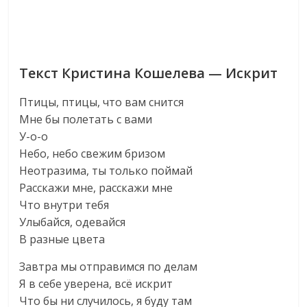
Текст Кристина Кошелева — Искрит
Птицы, птицы, что вам снится
Мне бы полетать с вами
У-о-о
Небо, небо свежим бризом
Неотразима, ты только поймай
Расскажи мне, расскажи мне
Что внутри тебя
Улыбайся, одевайся
В разные цвета
Завтра мы отправимся по делам
Я в себе уверена, всё искрит
Что бы ни случилось, я буду там