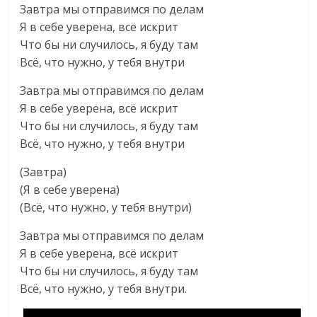
Завтра мы отправимся по делам
Я в себе уверена, всё искрит
Что бы ни случилось, я буду там
Всё, что нужно, у тебя внутри
Завтра мы отправимся по делам
Я в себе уверена, всё искрит
Что бы ни случилось, я буду там
Всё, что нужно, у тебя внутри
(Завтра)
(Я в себе уверена)
(Всё, что нужно, у тебя внутри)
Завтра мы отправимся по делам
Я в себе уверена, всё искрит
Что бы ни случилось, я буду там
Всё, что нужно, у тебя внутри.