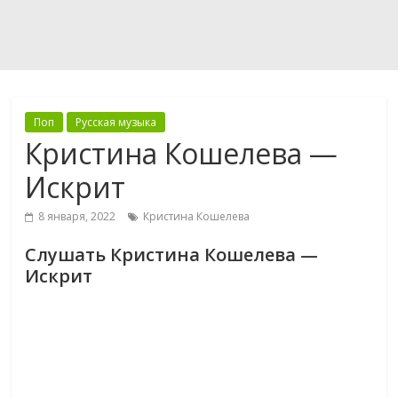
Поп
Русская музыка
Кристина Кошелева —
Искрит
8 января, 2022
Кристина Кошелева
Слушать Кристина Кошелева —
Искрит