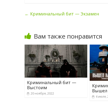
←
Криминальный бит — Экзамен
Вам также понравится
Криминальный бит —
Крими
Выстоим
Вышел 
20 ноября, 2022
4 июля, 