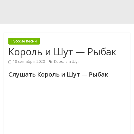
Русские песни
Король и Шут — Рыбак
18 сентября, 2020
Король и Шут
Слушать Король и Шут — Рыбак