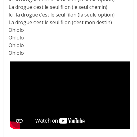
La drogue c’est le seul filon (le seul chemin)
Ici, la drogue c’est le seul filon (la seule option)
La drogue c’est le seul filon (c’est mon destin)
Ohlolo
Ohlolo
Ohlolo
Ohlolo