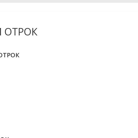
Й ОТРОК
ОТРОК