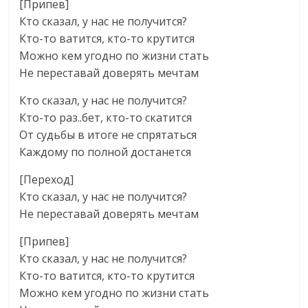
[Припев]
Кто сказал, у нас не получится?
Кто-то ватится, кто-то крутится
Можно кем угодно по жизни стать
Не переставай доверять мечтам
Кто сказал, у нас не получится?
Кто-то раз..бет, кто-то скатится
От судьбы в итоге не спрятаться
Каждому по полной достанется
[Переход]
Кто сказал, у нас не получится?
Не переставай доверять мечтам
[Припев]
Кто сказал, у нас не получится?
Кто-то ватится, кто-то крутится
Можно кем угодно по жизни стать