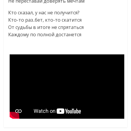
Не переставай доверять мечтам
Кто сказал, у нас не получится?
Кто-то раз..бет, кто-то скатится
От судьбы в итоге не спрятаться
Каждому по полной достанется