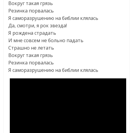
Вокруг такая грязь
Резинка порвалась
Я саморазрушению на библии клялась
Да, смотри, я рок звезда!
Я рождена страдать
И мне совсем не больно падать
Страшно не летать
Вокруг такая грязь
Резинка порвалась
Я саморазрушению на библии клялась