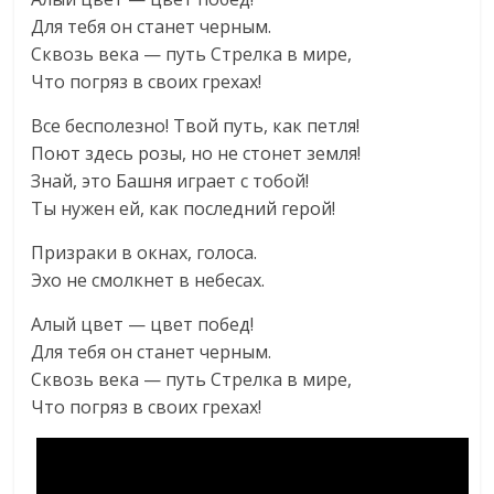
Для тебя он станет черным.
Сквозь века — путь Стрелка в мире,
Что погряз в своих грехах!
Все бесполезно! Твой путь, как петля!
Поют здесь розы, но не стонет земля!
Знай, это Башня играет с тобой!
Ты нужен ей, как последний герой!
Призраки в окнах, голоса.
Эхо не смолкнет в небесах.
Алый цвет — цвет побед!
Для тебя он станет черным.
Сквозь века — путь Стрелка в мире,
Что погряз в своих грехах!