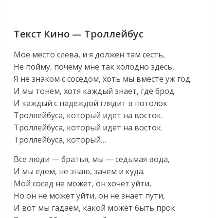
Текст Кино — Троллейбус
Мое место слева, и я должен там сесть,
Не пойму, почему мне так холодно здесь,
Я не знаком с соседом, хоть мы вместе уж год.
И мы тонем, хотя каждый знает, где брод.
И каждый с надеждой глядит в потолок
Троллейбуса, который идет на восток.
Троллейбуса, который идет на восток.
Троллейбуса, который…
Все люди — братья, мы — седьмая вода,
И мы едем, не знаю, зачем и куда.
Мой сосед не может, он хочет уйти,
Но он не может уйти, он не знает пути,
И вот мы гадаем, какой может быть прок