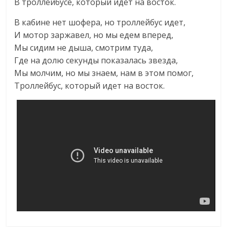
В троллейбусе, который идет на восток.
В кабине нет шофера, но троллейбус идет,
И мотор заржавел, но мы едем вперед,
Мы сидим не дыша, смотрим туда,
Где на долю секунды показалась звезда,
Мы молчим, но мы знаем, нам в этом помог,
Троллейбус, который идет на восток.