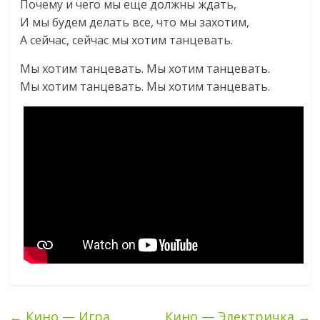
Почему и чего мы еще должны ждать,
И мы будем делать все, что мы захотим,
А сейчас, сейчас мы хотим танцевать.
Мы хотим танцевать. Мы хотим танцевать.
Мы хотим танцевать. Мы хотим танцевать.
←
Кино — Игра
Кино — Электричка
→