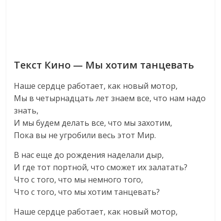
Текст Кино — Мы хотим танцевать
Наше сердце работает, как новый мотор,
Мы в четырнадцать лет знаем все, что нам надо
знать,
И мы будем делать все, что мы захотим,
Пока вы не угробили весь этот Мир.
В нас еще до рождения наделали дыр,
И где тот портной, что сможет их залатать?
Что с того, что мы немного того,
Что с того, что мы хотим танцевать?
Наше сердце работает, как новый мотор,