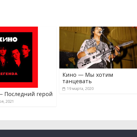
Кино — Мы хотим
танцевать
19 марта, 2020
 Последний герой
ря, 2021