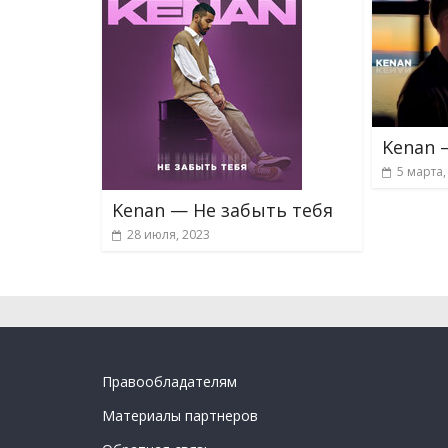
Kenan 
5 марта,
Kenan — Не забыть тебя
28 июля, 2023
Правообладателям
Материалы партнеров