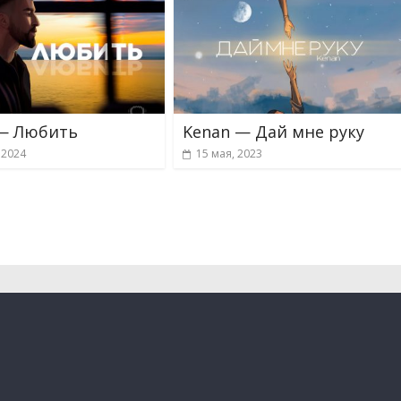
— Любить
Kenan — Дай мне руку
 2024
15 мая, 2023