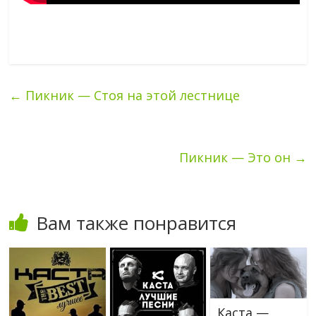
←
Пикник — Стоя на этой лестнице
Пикник — Это он
→
Вам также понравится
Каста —