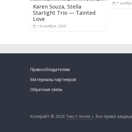
1 ноябр
Karen Souza, Stella
Starlight Trio — Tainted
Love
14 ноября, 2020
Правообладателям
Материалы партнеров
Обратная связь
Копирайт © 2026
Текст песни ♪
. Все права защищ