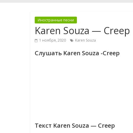
Иностранные песни
Karen Souza — Creep
1 ноября, 2020
Karen Souza
Слушать Karen Souza -Creep
Текст Karen Souza — Creep