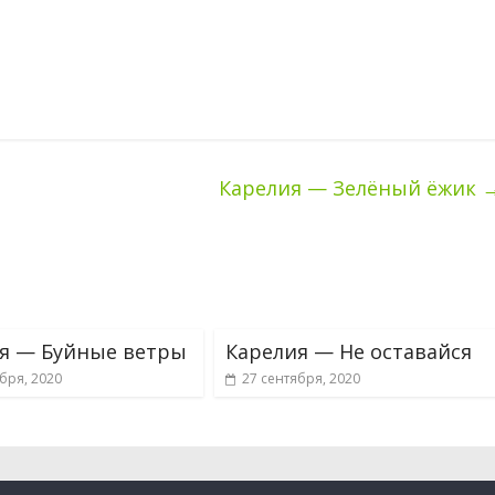
Карелия — Зелёный ёжик
я — Буйные ветры
Карелия — Не оставайся
бря, 2020
27 сентября, 2020