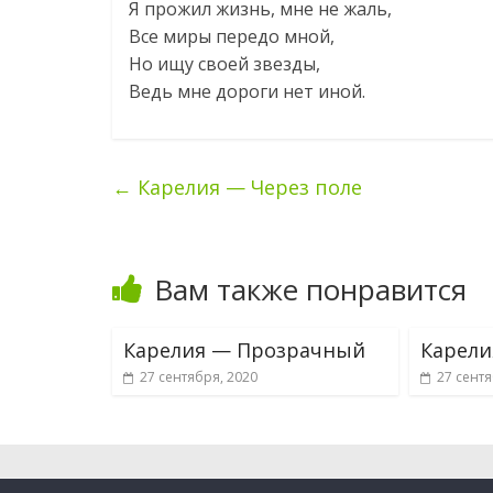
Я прожил жизнь, мне не жаль,
Все миры передо мной,
Но ищу своей звезды,
Ведь мне дороги нет иной.
←
Карелия — Через поле
Вам также понравится
Карелия — Прозрачный
Карели
27 сентября, 2020
27 сентя