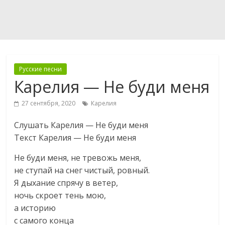
Русские песни
Карелия — Не буди меня
27 сентября, 2020
Карелия
Слушать Карелия — Не буди меня
Текст Карелия — Не буди меня
Не буди меня, не тревожь меня,
не ступай на снег чистый, ровный.
Я дыхание спрячу в ветер,
ночь скроет тень мою,
а историю
с самого конца