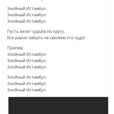
Знойный Истамбул.
Знойный Истамбул.
Знойный Истамбул.
Пусть везет судьба по кругу,
Все равно забыть не сможем это чудо!
Припев:
Знойный Истамбул.
Знойный Истамбул.
Знойный Истамбул.
Знойный Истамбул.
Знойный Истамбул.
Знойный Истамбул.