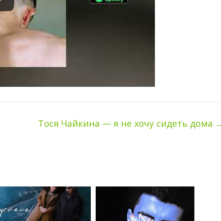
Тося Чайкина — я не хочу сидеть дома