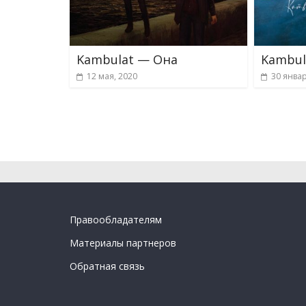
Kambulat — Она
Kambul
12 мая, 2020
30 январ
Правообладателям
Материалы партнеров
Обратная связь