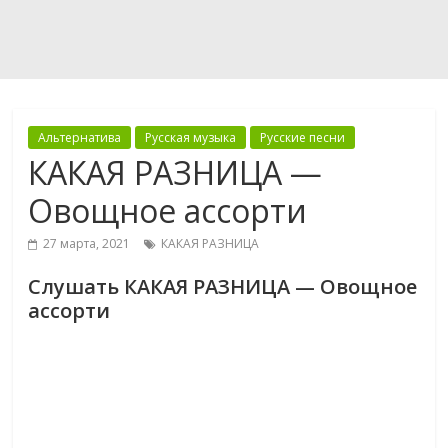
Альтернатива
Русская музыка
Русские песни
КАКАЯ РАЗНИЦА —
Овощное ассорти
27 марта, 2021
КАКАЯ РАЗНИЦА
Слушать КАКАЯ РАЗНИЦА — Овощное
ассорти