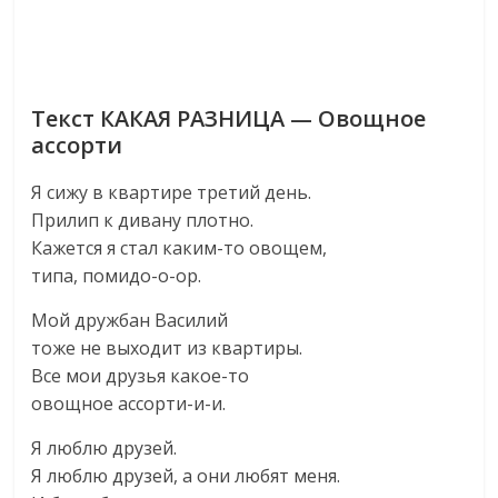
Текст КАКАЯ РАЗНИЦА — Овощное
ассорти
Я сижу в квартире третий день.
Прилип к дивану плотно.
Кажется я стал каким-то овощем,
типа, помидо-о-ор.
Мой дружбан Василий
тоже не выходит из квартиры.
Все мои друзья какое-то
овощное ассорти-и-и.
Я люблю друзей.
Я люблю друзей, а они любят меня.