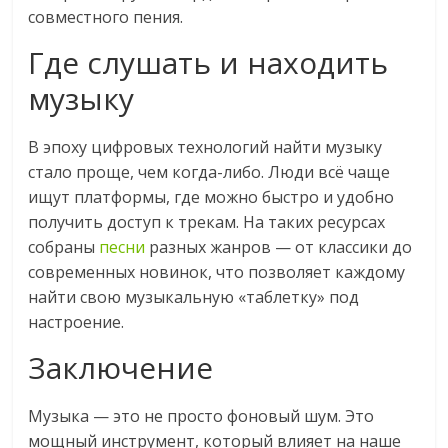
совместного пения.
Где слушать и находить
музыку
В эпоху цифровых технологий найти музыку
стало проще, чем когда-либо. Люди всё чаще
ищут платформы, где можно быстро и удобно
получить доступ к трекам. На таких ресурсах
собраны
песни
разных жанров — от классики до
современных новинок, что позволяет каждому
найти свою музыкальную «таблетку» под
настроение.
Заключение
Музыка — это не просто фоновый шум. Это
мощный инструмент, который влияет на наше