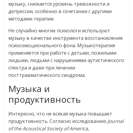
музыку, снижается уровень тревожности и
депрессии, особенно в сочетании с другими
методами терапии.
Не случайно многие психологи используют
музыку в качестве инструмента восстановления
психоэмоционального фона. Музыкотерапия
применяется при работе с детьми, пожилыми
людьми, людьми с нарушениями аутистического
спектра и даже при лечении
посттравматического синдрома.
Музыка и
продуктивность
Интересно, что не всякая музыка повышает
продуктивность. Согласно исследованию
Journal
of the Acoustical Society of America
,