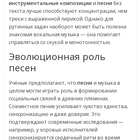
инструментальные композиции
и
песни
без
текста лучше способствуют концентрации, чем
треки с выраженной лирикой. Однако для
рутинных задач наоборот может быть полезна
знакомая вокальная музыка — она помогает
справляться со скукой и монотонностью.
Эволюционная роль
песен
Учёные предполагают, что
песни
и музыка в
целом могли играть роль в формировании
социальных связей в древних племенах.
Совместное пение усиливает чувство единства,
синхронизацию и даже доверие. Это
подтверждают современные исследования —
например, у хоровых исполнителей
синхронизируется сердечный ритм во время