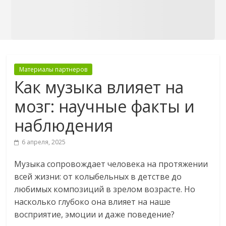
Материалы партнеров
Как музыка влияет на
мозг: научные факты и
наблюдения
6 апреля, 2025
Музыка сопровождает человека на протяжении
всей жизни: от колыбельных в детстве до
любимых композиций в зрелом возрасте. Но
насколько глубоко она влияет на наше
восприятие, эмоции и даже поведение?