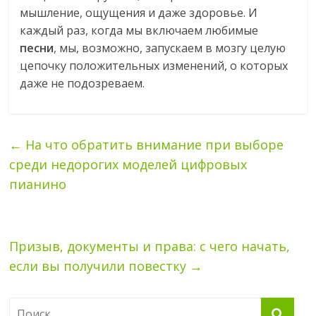
мышление, ощущения и даже здоровье. И
каждый раз, когда мы включаем любимые
песни
, мы, возможно, запускаем в мозгу целую
цепочку положительных изменений, о которых
даже не подозреваем.
←
На что обратить внимание при выборе
среди недорогих моделей цифровых
пианино
Призыв, документы и права: с чего начать,
если вы получили повестку
→