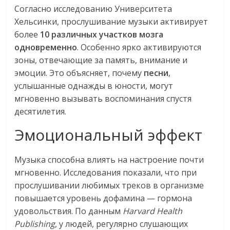
Согласно исследованию Университета
Хельсинки, прослушивание музыки активирует
более
10 различных участков мозга
одновременно
. Особенно ярко активируются
зоны, отвечающие за память, внимание и
эмоции. Это объясняет, почему
песни
,
услышанные однажды в юности, могут
мгновенно вызывать воспоминания спустя
десятилетия.
Эмоциональный эффект
Музыка способна влиять на настроение почти
мгновенно. Исследования показали, что при
прослушивании любимых треков в организме
повышается уровень дофамина — гормона
удовольствия. По данным
Harvard Health
Publishing
, у людей, регулярно слушающих