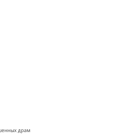
ешенных драм