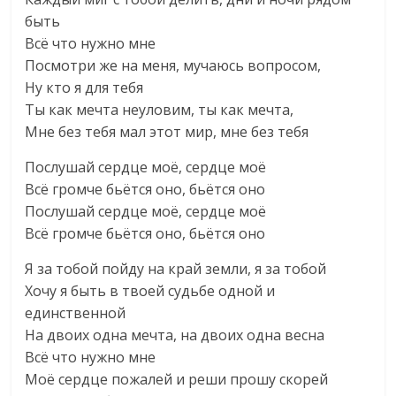
быть
Всё что нужно мне
Посмотри же на меня, мучаюсь вопросом,
Ну кто я для тебя
Ты как мечта неуловим, ты как мечта,
Мне без тебя мал этот мир, мне без тебя
Послушай сердце моё, сердце моё
Всё громче бьётся оно, бьётся оно
Послушай сердце моё, сердце моё
Всё громче бьётся оно, бьётся оно
Я за тобой пойду на край земли, я за тобой
Хочу я быть в твоей судьбе одной и
единственной
На двоих одна мечта, на двоих одна весна
Всё что нужно мне
Моё сердце пожалей и реши прошу скорей