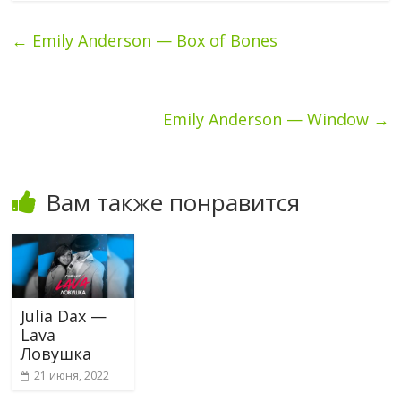
←
Emily Anderson — Box of Bones
Emily Anderson — Window
→
Вам также понравится
Julia Dax —
Lava
Ловушка
21 июня, 2022