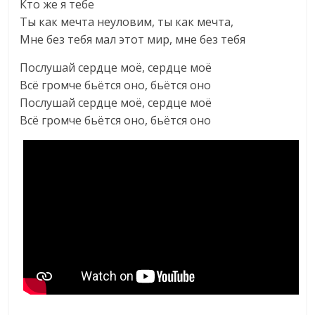
Кто же я тебе
Ты как мечта неуловим, ты как мечта,
Мне без тебя мал этот мир, мне без тебя
Послушай сердце моё, сердце моё
Всё громче бьётся оно, бьётся оно
Послушай сердце моё, сердце моё
Всё громче бьётся оно, бьётся оно