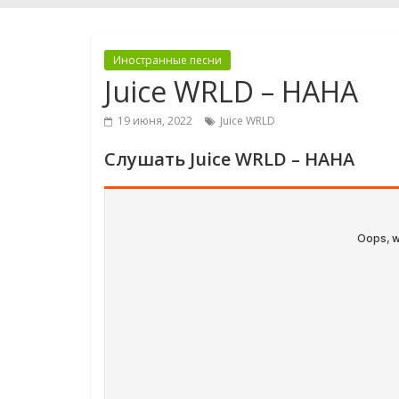
Иностранные песни
Juice WRLD – HAHA
19 июня, 2022
Juice WRLD
Слушать Juice WRLD – HAHA