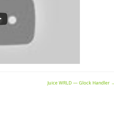
Juice WRLD — Glock Handler