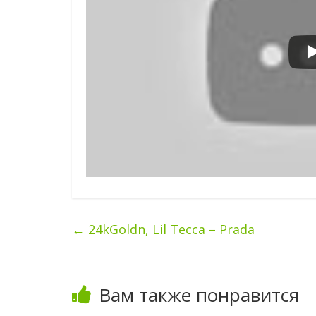
←
24kGoldn, Lil Tecca – Prada
Вам также понравится