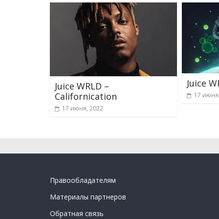
Juice 
Juice WRLD –
Californication
17 июня
17 июня, 2022
Правообладателям
Материалы партнеров
Обратная связь