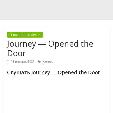
Иностранные песни
Journey — Opened the
Door
13 января, 2021
Journey
Слушать Journey — Opened the Door