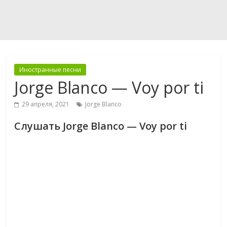
Иностранные песни
Jorge Blanco — Voy por ti
29 апреля, 2021
Jorge Blanco
Слушать Jorge Blanco — Voy por ti