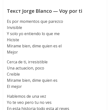
Текст Jorge Blanco — Voy por ti
Es por momentos que parezco
Invisible
Y solo yo entiendo lo que me
Hiciste
Mirame bien, dime quien es el
Mejor
Cerca de ti, irresistible
Una actuacion, poco
Creible
Mirame bien, dime quien es
El mejor
Hablemos de una vez
Yo te veo pero tu no ves
En esta historia todo esta al reves