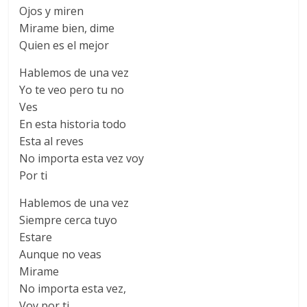
Ojos y miren
Mirame bien, dime
Quien es el mejor
Hablemos de una vez
Yo te veo pero tu no
Ves
En esta historia todo
Esta al reves
No importa esta vez voy
Por ti
Hablemos de una vez
Siempre cerca tuyo
Estare
Aunque no veas
Mirame
No importa esta vez,
Voy por ti