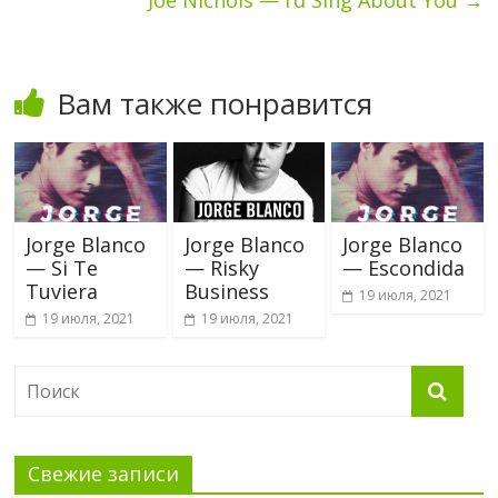
Вам также понравится
Jorge Blanco
Jorge Blanco
Jorge Blanco
— Si Te
— Risky
— Escondida
Tuviera
Business
19 июля, 2021
19 июля, 2021
19 июля, 2021
Свежие записи