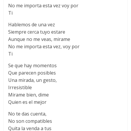
No me importa esta vez voy por
Ti
Hablemos de una vez
Siempre cerca tuyo estare
Aunque no me veas, mirame
No me importa esta vez, voy por
Ti
Se que hay momentos
Que parecen posibles
Una mirada, un gesto,
Irresistible
Mirame bien, dime
Quien es el mejor
No te das cuenta,
No son compatibles
Quita la venda a tus