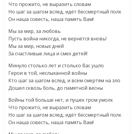
Что прожито, не выразить словам
Но шаг за шагом вслед, идёт бессмертный полк
Он наша совесть, наша память Вам!
Мы за мир, за любовь
Пусть война никогда, не вернётся вновь!
Мы за мир, новых дней
За счастливые лица и смех детей!
Минуло столько лет и столько Вас ушло
Герои в той, неслыханной войны
Кто шаг за шагом вслед, и всем смертям на зло
Дошел сквозь боль, до памятной весны
Войны той больше нет, и пушек гром умолк
Что прожито, не выразить словам
Но шаг за шагом вслед, идёт бессмертный полк
Он наша совесть, наша память Вам!