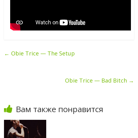
←
Obie Trice — The Setup
Obie Trice — Bad Bitch
→
Вам также понравится