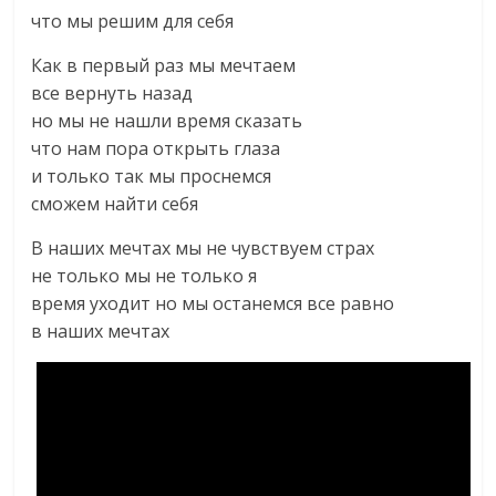
что мы решим для себя
Как в первый раз мы мечтаем
все вернуть назад
но мы не нашли время сказать
что нам пора открыть глаза
и только так мы проснемся
сможем найти себя
В наших мечтах мы не чувствуем страх
не только мы не только я
время уходит но мы останемся все равно
в наших мечтах