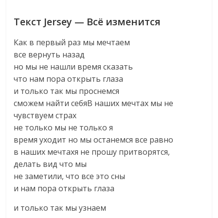
Текст Jersey — Всё изменится
Как в первый раз мы мечтаем
все вернуть назад
но мы не нашли время сказать
что нам пора открыть глаза
и только так мы проснемся
сможем найти себяВ наших мечтах мы не
чувствуем страх
не только мы не только я
время уходит но мы останемся все равно
в наших мечтахя не прошу притворятся,
делать вид что мы
не заметили, что все это сны
и нам пора открыть глаза
и только так мы узнаем