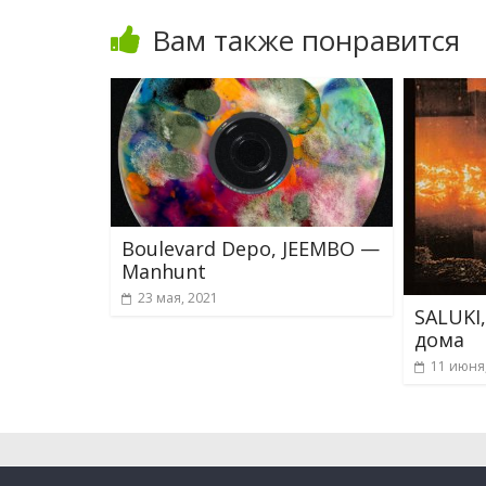
Вам также понравится
Boulevard Depo, JEEMBO —
Manhunt
23 мая, 2021
SALUKI
дома
11 июня