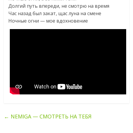
Долгий путь впереди, не смотрю на время
Час назад был закат, щас луна на смене
Ночные огни — мое вдохновение
←
NEMIGA — СМОТРЕТЬ НА ТЕБЯ