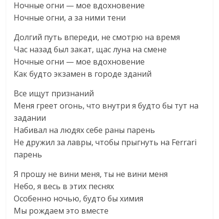
Ночные огни — мое вдохновение
Ночные огни, а за ними тени
Долгий путь впереди, не смотрю на время
Час назад был закат, щас луна на смене
Ночные огни — мое вдохновение
Как будто экзамен в городе зданий
Все ищут признаний
Меня греет огонь, что внутри я будто бы тут на
задании
Набивал на людях себе раны парень
Не дружил за лавры, чтобы прыгнуть на Ferrari
парень
Я прошу не вини меня, ты не вини меня
Небо, я весь в этих песнях
Особенно ночью, будто бы химия
Мы рождаем это вместе