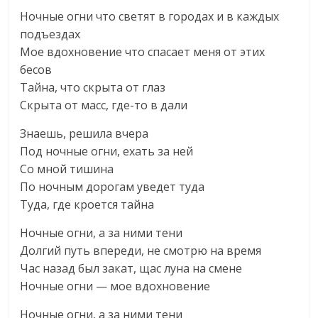
Ночные огни что светят в городах и в каждых
подъездах
Мое вдохновение что спасает меня от этих
бесов
Тайна, что скрыта от глаз
Скрыта от масс, где-то в дали
Знаешь, решила вчера
Под ночные огни, ехать за ней
Со мной тишина
По ночным дорогам уведет туда
Туда, где кроется тайна
Ночные огни, а за ними тени
Долгий путь впереди, не смотрю на время
Час назад был закат, щас луна на смене
Ночные огни — мое вдохновение
Ночные огни, а за ними тени