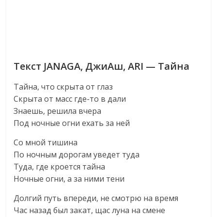
Текст JANAGA, ДжиАш, ARI — Тайна
Тайна, что скрыта от глаз
Скрыта от масс где-то в дали
Знаешь, решила вчера
Под ночные огни ехать за ней
Со мной тишина
По ночным дорогам уведет туда
Туда, где кроется тайна
Ночные огни, а за ними тени
Долгий путь впереди, не смотрю на время
Час назад был закат, щас луна на смене