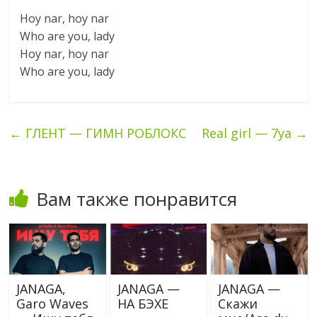
Hoy nar, hoy nar
Who are you, lady
Hoy nar, hoy nar
Who are you, lady
←
ГЛЕНТ — ГИМН РОБЛОКС
Real girl — 7ya
→
Вам также понравится
JANAGA,
JANAGA —
JANAGA —
Garo Waves
НА БЭХЕ
Скажи