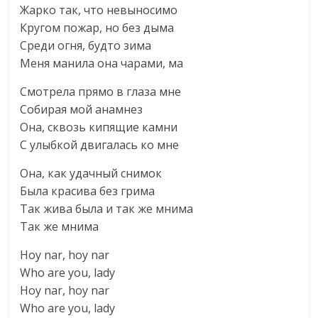
Жарко так, что невыносимо
Кругом пожар, но без дыма
Среди огня, будто зима
Меня манила она чарами, ма
Смотрела прямо в глаза мне
Собирая мой анамнез
Она, сквозь кипящие камни
С улыбкой двигалась ко мне
Она, как удачный снимок
Была красива без грима
Так жива была и так же мнима
Так же мнима
Hoy nar, hoy nar
Who are you, lady
Hoy nar, hoy nar
Who are you, lady