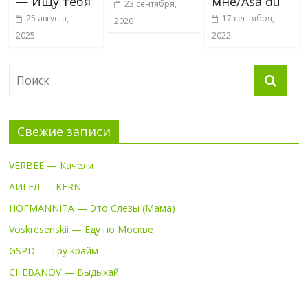
— Ищу тебя
мне/Asa du
23 сентября,
25 августа,
17 сентября,
2020
2025
2022
Свежие записи
VERBEE — Качели
АИГЕЛ — KERN
HOFMANNITA — Это Слёзы (Мама)
Voskresenskii — Еду по Москве
GSPD — Тру крайм
CHEBANOV — Выдыхай