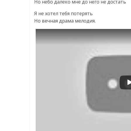
Но небо далеко мне до него не достать
Я не хотел тебя потерять
Но вечная драма мелодия.