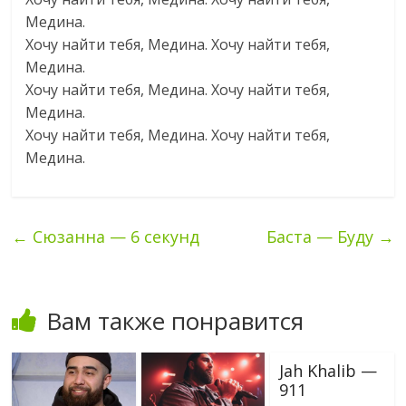
Медина.
Хочу найти тебя, Медина. Хочу найти тебя,
Медина.
Хочу найти тебя, Медина. Хочу найти тебя,
Медина.
Хочу найти тебя, Медина. Хочу найти тебя,
Медина.
←
Сюзанна — 6 секунд
Баста — Буду
→
Вам также понравится
Jah Khalib —
911