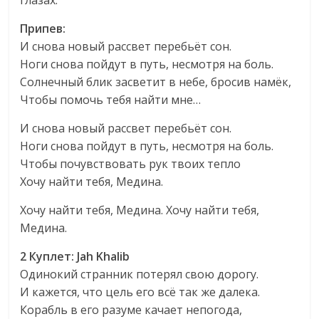
Припев:
И снова новый рассвет перебьёт сон.
Ноги снова пойдут в путь, несмотря на боль.
Солнечный блик засветит в небе, бросив намёк,
Чтобы помочь тебя найти мне…
И снова новый рассвет перебьёт сон.
Ноги снова пойдут в путь, несмотря на боль.
Чтобы почувствовать рук твоих тепло
Хочу найти тебя, Медина.
Хочу найти тебя, Медина. Хочу найти тебя,
Медина.
2 Куплет: Jah Khalib
Одинокий странник потерял свою дорогу.
И кажется, что цель его всё так же далека.
Корабль в его разуме качает непогода,