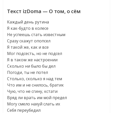
Текст izDoma — О том, о сём
Каждый день рутина
Я как-будто в колесе
Не успеешь стать известным
Сразу скажут опопсел
Я такой же, как и все
Мог подсесть, но не подсел
Я в таком же настроении
Сколько ни было бы дел
Погоди, ты не потел
Столько, сколько я над тем
Что им и не снилось, братик
Чую, что не сгину, кстати
Вряд ли врать им мой предел
Могу смело нахуй слать их
Себя переубедил