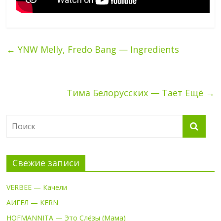
←
YNW Melly, Fredo Bang — Ingredients
Тима Белорусских — Тает Ещё
→
Свежие записи
VERBEE — Качели
АИГЕЛ — KERN
HOFMANNITA — Это Слёзы (Мама)