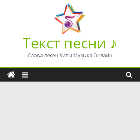
Перейти
к
содержимому
Текст песни ♪
Слова песен Хиты Музыка Онлайн