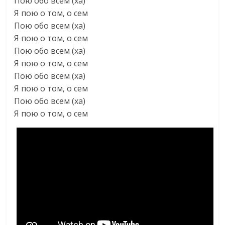
Пою обо всем (ха)
Я пою о том, о сем
Пою обо всем (ха)
Я пою о том, о сем
Пою обо всем (ха)
Я пою о том, о сем
Пою обо всем (ха)
Я пою о том, о сем
Пою обо всем (ха)
Я пою о том, о сем