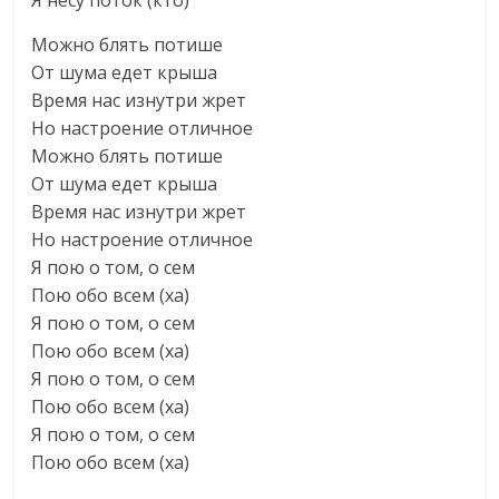
Я несу поток (кто)
Можно блять потише
От шума едет крыша
Время нас изнутри жрет
Но настроение отличное
Можно блять потише
От шума едет крыша
Время нас изнутри жрет
Но настроение отличное
Я пою о том, о сем
Пою обо всем (ха)
Я пою о том, о сем
Пою обо всем (ха)
Я пою о том, о сем
Пою обо всем (ха)
Я пою о том, о сем
Пою обо всем (ха)