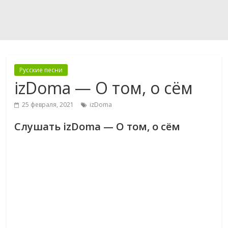
Русские песни
izDoma — О том, о сём
25 февраля, 2021
izDoma
Слушать izDoma — О том, о сём