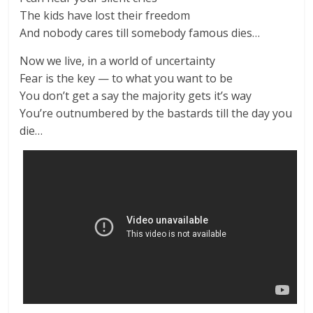
The kids have lost their freedom
And nobody cares till somebody famous dies…
Now we live, in a world of uncertainty
Fear is the key — to what you want to be
You don’t get a say the majority gets it’s way
You’re outnumbered by the bastards till the day you
die…