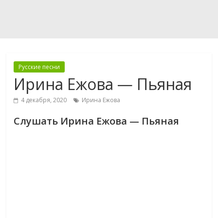
Русские песни
Ирина Ежова — Пьяная
4 декабря, 2020
Ирина Ежова
Слушать Ирина Ежова — Пьяная