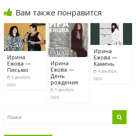
Вам также понравится
Ирина
Ирина
Ежова —
Ирина
Ежова —
Камень
Ежова —
Письмо
4 декабря,
День
5 декабря,
2020
рождения
2020
5 декабря,
2020