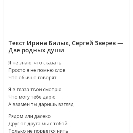
Текст Ирина Билык, Сергей Зверев —
Две родных души
Я не знаю, что сказать
Просто я не помню слов
Что обычно говорят
Я в глаза твои смотрю
Что могу тебе дарю
А взамен ты даришь взгляд
Рядом или далеко
Друг от друга мы с тобой
Только не порвется нить