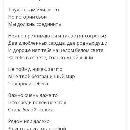
Трудно нам или легко
Но истории свои
Мы должны соединить
Нежно прижимаются и так хотят согреться
Два влюбленных сердца, две родных души
И дороже нет тебя на целом белом свете
За тебя в ответе, только мной дыши
Не пойму, никак, за что
Мне твой безграничный мир
Подарили небеса
Важно очень даже то
Что среди полей невзгод
Стала белой полоса
Рядом или далеко
Друг от друга мы с тобой