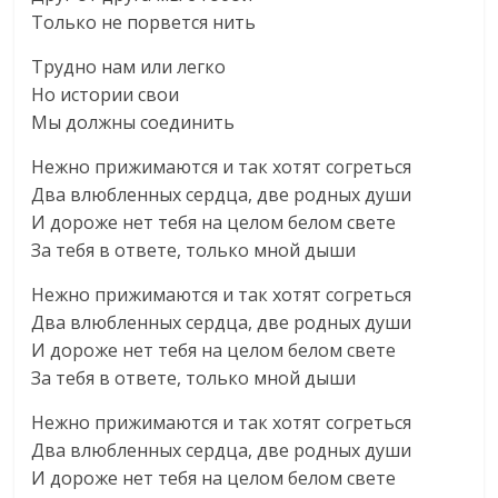
Только не порвется нить
Трудно нам или легко
Но истории свои
Мы должны соединить
Нежно прижимаются и так хотят согреться
Два влюбленных сердца, две родных души
И дороже нет тебя на целом белом свете
За тебя в ответе, только мной дыши
Нежно прижимаются и так хотят согреться
Два влюбленных сердца, две родных души
И дороже нет тебя на целом белом свете
За тебя в ответе, только мной дыши
Нежно прижимаются и так хотят согреться
Два влюбленных сердца, две родных души
И дороже нет тебя на целом белом свете