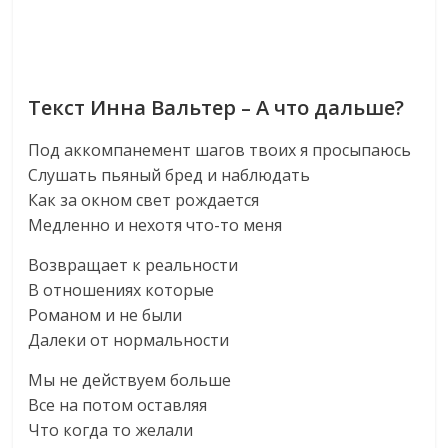
Текст Инна Вальтер – А что дальше?
Под аккомпанемент шагов твоих я просыпаюсь
Слушать пьяный бред и наблюдать
Как за окном свет рождается
Медленно и нехотя что-то меня
Возвращает к реальности
В отношениях которые
Романом и не были
Далеки от нормальности
Мы не действуем больше
Все на потом оставляя
Что когда то желали