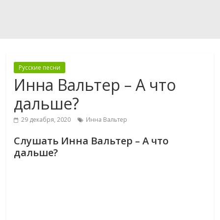
Русские песни
Инна Вальтер – А что
дальше?
29 декабря, 2020
Инна Вальтер
Слушать Инна Вальтер – А что
дальше?