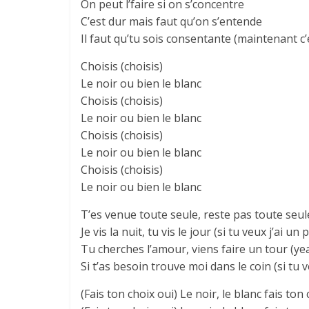
On peut l’faire si on s’concentre
C’est dur mais faut qu’on s’entende
Il faut qu’tu sois consentante (maintenant c’e
Choisis (choisis)
Le noir ou bien le blanc
Choisis (choisis)
Le noir ou bien le blanc
Choisis (choisis)
Le noir ou bien le blanc
Choisis (choisis)
Le noir ou bien le blanc
T’es venue toute seule, reste pas toute seul
Je vis la nuit, tu vis le jour (si tu veux j’ai un 
Tu cherches l’amour, viens faire un tour (ye
Si t’as besoin trouve moi dans le coin (si tu v
(Fais ton choix oui) Le noir, le blanc fais ton