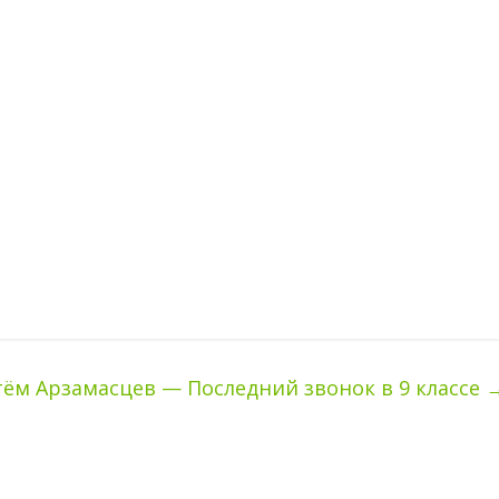
тём Арзамасцев — Последний звонок в 9 классе