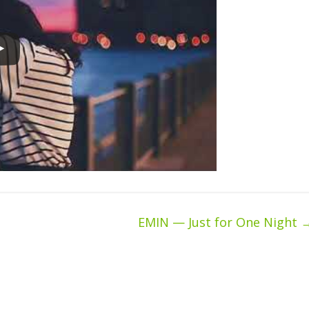
EMIN — Just for One Night