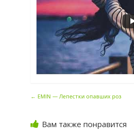
←
EMIN — Лепестки опавших роз
Вам также понравится