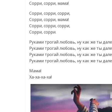
Сорри, сорри, мама!
Сорри, сорри, сорри,
Сорри, сорри, мама!
Сорри, сорри, сорри,
Сорри, сорри.
Руками трогай любовь, ну как же ты дале
Руками трогай любовь, ну как же ты дале
Руками трогай любовь, ну как же ты дале
Руками трогай любовь, ну как же ты дале
Мама!
Ха-ха-ха-ха!