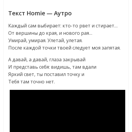
Текст Homie — Аутро
Каждый сам выбирает: кто-то рвет и стирает…
От вершины до края, и нового рая…
Умирай, умирая. Улетай, улетая.
После каждой точки твоей следует моя запятая.
А давай, а давай, глаза закрывай
И представь себя: видишь, там вдали
Яркий свет, ты поставил точку и
Тебя там точно нет.