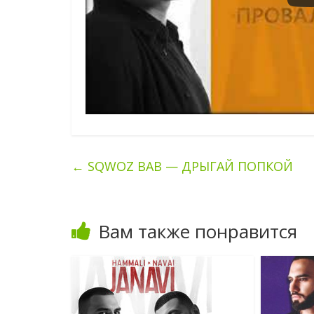
←
SQWOZ BAB — ДРЫГАЙ ПОПКОЙ
Вам также понравится