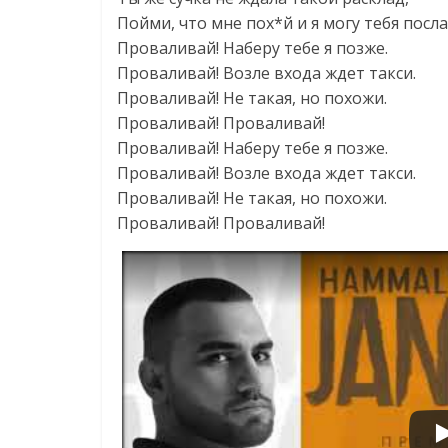
Пойми, что мне пох*й и я могу тебя посла
Проваливай! Наберу тебе я позже.
Проваливай! Возле входа ждет такси.
Проваливай! Не такая, но похожи.
Проваливай! Проваливай!
Проваливай! Наберу тебе я позже.
Проваливай! Возле входа ждет такси.
Проваливай! Не такая, но похожи.
Проваливай! Проваливай!