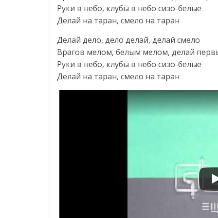
Руки в небо, клубы в небо сизо-белые
Делай на таран, смело на таран
Делай дело, дело делай, делай смело
Врагов мелом, белым мелом, делай пер
Руки в небо, клубы в небо сизо-белые
Делай на таран, смело на таран