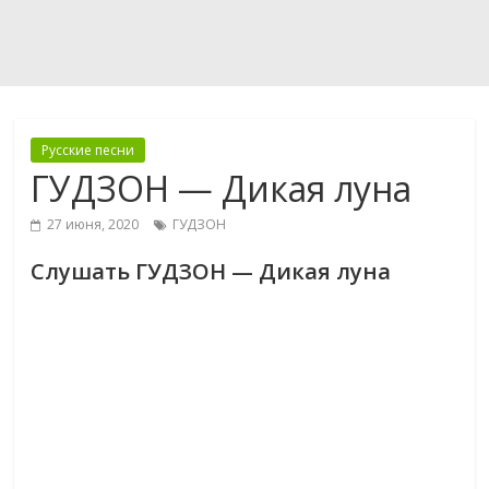
Русские песни
ГУДЗОН — Дикая луна
27 июня, 2020
ГУДЗОН
Слушать ГУДЗОН — Дикая луна