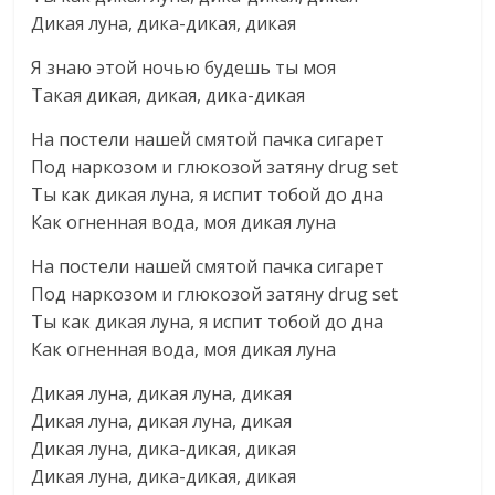
Дикая луна, дика-дикая, дикая
Я знаю этой ночью будешь ты моя
Такая дикая, дикая, дика-дикая
На постели нашей смятой пачка сигарет
Под наркозом и глюкозой затяну drug set
Ты как дикая луна, я испит тобой до дна
Как огненная вода, моя дикая луна
На постели нашей смятой пачка сигарет
Под наркозом и глюкозой затяну drug set
Ты как дикая луна, я испит тобой до дна
Как огненная вода, моя дикая луна
Дикая луна, дикая луна, дикая
Дикая луна, дикая луна, дикая
Дикая луна, дика-дикая, дикая
Дикая луна, дика-дикая, дикая