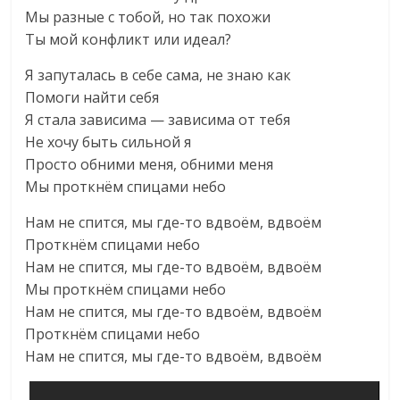
Мы разные с тобой, но так похожи
Ты мой конфликт или идеал?
Я запуталась в себе сама, не знаю как
Помоги найти себя
Я стала зависима — зависима от тебя
Не хочу быть сильной я
Просто обними меня, обними меня
Мы проткнём спицами небо
Нам не спится, мы где-то вдвоём, вдвоём
Проткнём спицами небо
Нам не спится, мы где-то вдвоём, вдвоём
Мы проткнём спицами небо
Нам не спится, мы где-то вдвоём, вдвоём
Проткнём спицами небо
Нам не спится, мы где-то вдвоём, вдвоём