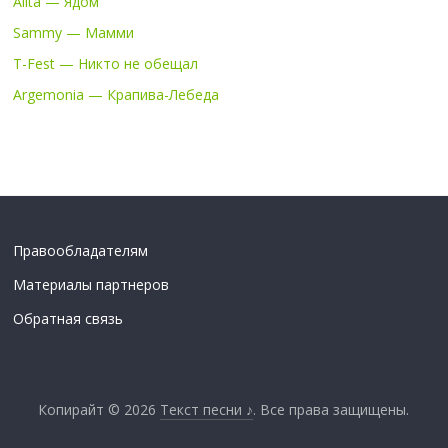
Alita — Ядом
Sammy — Мамми
T-Fest — Никто не обещал
Argemonia — Крапива-Лебеда
Правообладателям
Материалы партнеров
Обратная связь
Копирайт © 2026
Текст песни ♪
. Все права защищены.