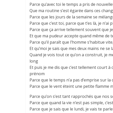
Parce qu’avec toi le temps a pris de nouvell
Que ma routine s’est égarée dans ces chang
Parce que les jours de la semaine se mélang
Parce que c’est toi, parce que t’es là, je n’a
Parce que ça arrive tellement souvent que je
Et que ma pudeur accepte quand même de te
Parce qu’il paraît que l’homme s’habitue vite
Et qu’moi je sais que mes deux mains ne se 
Quand je vois tout ce qu’on a construit, je m
long
Et puis je me dis que c’est tellement court à 
prénom
Parce que le temps n’a pas d’emprise sur la 
Parce que le vent éteint une petite flamme m
Parce qu’on s’est tant rapprochés que nos 
Parce que quand la vie n’est pas simple, c’e
Parce que je sais que le lundi, je vais te parle