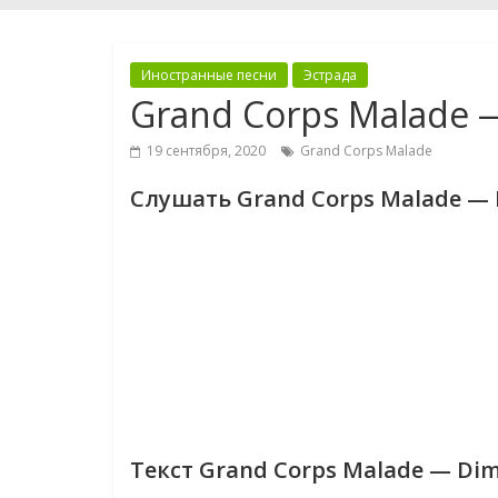
Иностранные песни
Эстрада
Grand Corps Malade 
19 сентября, 2020
Grand Corps Malade
Слушать Grand Corps Malade — 
Текст Grand Corps Malade — Dim