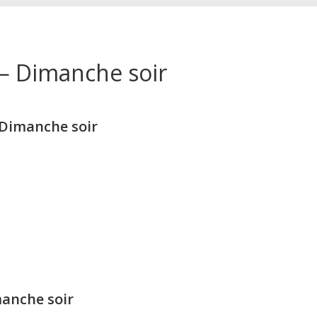
— Dimanche soir
Dimanche soir
anche soir