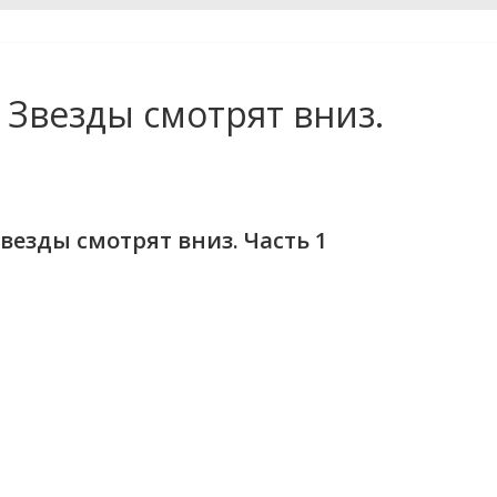
 Звезды смотрят вниз.
везды смотрят вниз. Часть 1