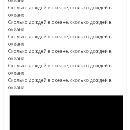
океане
Сколько дождей в океане, сколько дождей в
океане
Сколько дождей в океане, сколько дождей в
океане
Сколько дождей в океане, сколько дождей в
океане
Сколько дождей в океане, сколько дождей в
океане
Сколько дождей в океане, сколько дождей в
океане
Сколько дождей в океане, сколько дождей в
океане