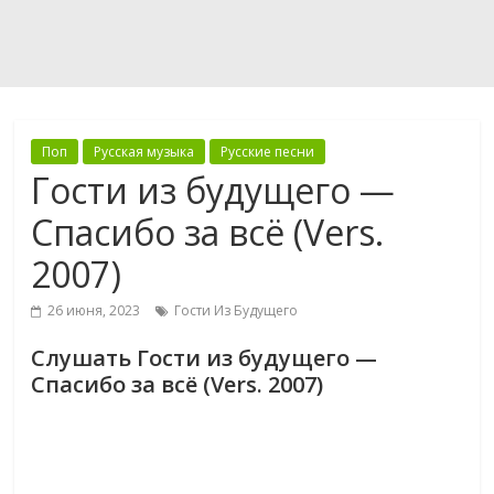
Поп
Русская музыка
Русские песни
Гости из будущего —
Спасибо за всё (Vers.
2007)
26 июня, 2023
Гости Из Будущего
Слушать Гости из будущего —
Спасибо за всё (Vers. 2007)