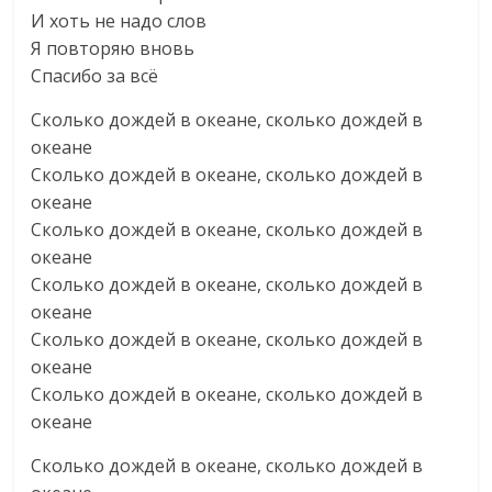
И хоть не надо слов
Я повторяю вновь
Спасибо за всё
Сколько дождей в океане, сколько дождей в
океане
Сколько дождей в океане, сколько дождей в
океане
Сколько дождей в океане, сколько дождей в
океане
Сколько дождей в океане, сколько дождей в
океане
Сколько дождей в океане, сколько дождей в
океане
Сколько дождей в океане, сколько дождей в
океане
Сколько дождей в океане, сколько дождей в