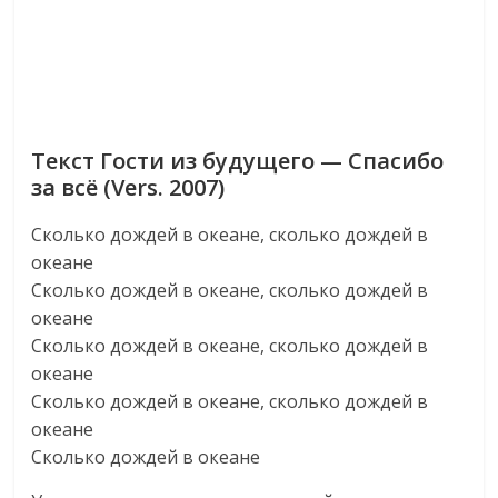
Текст Гости из будущего — Спасибо
за всё (Vers. 2007)
Сколько дождей в океане, сколько дождей в
океане
Сколько дождей в океане, сколько дождей в
океане
Сколько дождей в океане, сколько дождей в
океане
Сколько дождей в океане, сколько дождей в
океане
Сколько дождей в океане