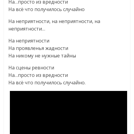
На…просто из вредности
На всё что получилось случайно
На неприятности, на неприятности, на
неприятности…
На неприятности
На проявленья жадности
На никому не нужные тайны
На сцены ревности
На…просто из вредности
На всё что получилось случайно.