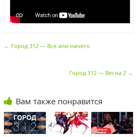
←
Город 312 — Все или ничего
Город 312 — Весна 2
→
Вам также понравится