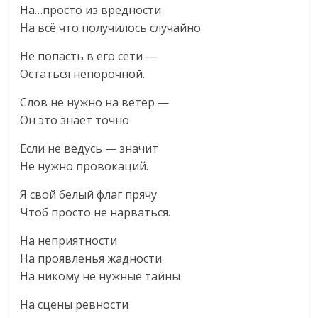
На…просто из вредности
На всё что получилось случайно
Не попасть в его сети —
Остаться непорочной.
Слов не нужно на ветер —
Он это знает точно
Если не ведусь — значит
Не нужно провокаций.
Я свой белый флаг прячу
Чтоб просто не нарваться.
На неприятности
На проявленья жадности
На никому не нужные тайны
На сцены ревности