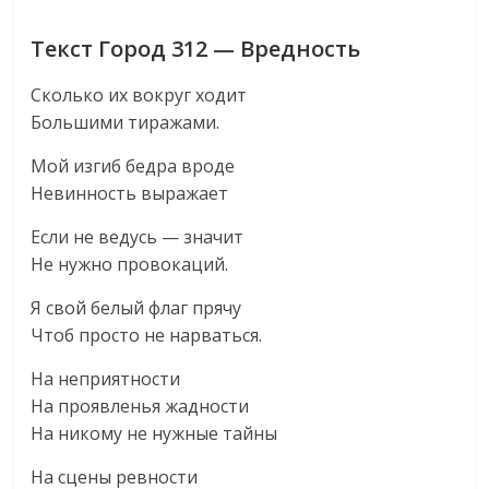
Текст Город 312 — Вредность
Сколько их вокруг ходит
Большими тиражами.
Мой изгиб бедра вроде
Невинность выражает
Если не ведусь — значит
Не нужно провокаций.
Я свой белый флаг прячу
Чтоб просто не нарваться.
На неприятности
На проявленья жадности
На никому не нужные тайны
На сцены ревности